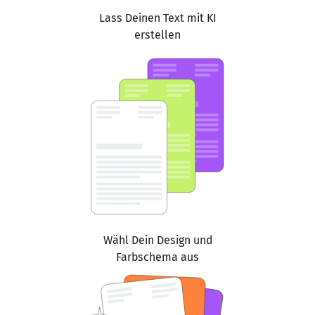
Lass Deinen Text mit KI
erstellen
Wähl Dein Design und
Farbschema aus