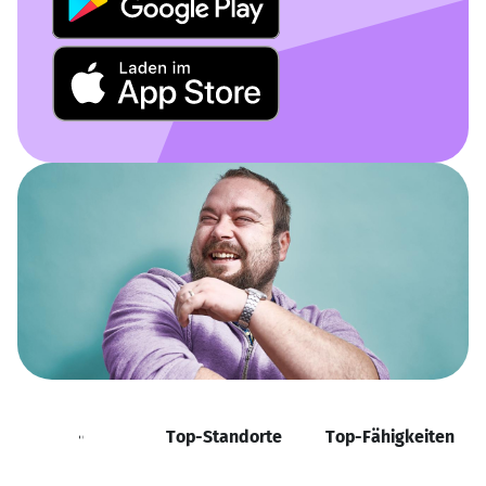
Positionen
Top-Standorte
Top-Fähigkeiten