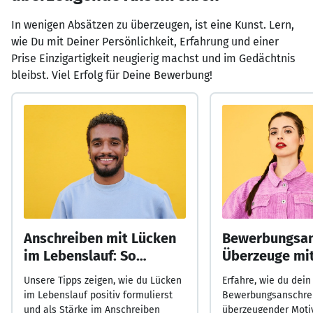
In wenigen Absätzen zu überzeugen, ist eine Kunst. Lern,
wie Du mit Deiner Persönlichkeit, Erfahrung und einer
Prise Einzigartigkeit neugierig machst und im Gedächtnis
bleibst. Viel Erfolg für Deine Bewerbung!
Anschreiben mit Lücken
Bewerbungsan
im Lebenslauf: So
Überzeuge mit
überzeugst Du!
Motivation!
Unsere Tipps zeigen, wie du Lücken
Erfahre, wie du dein
im Lebenslauf positiv formulierst
Bewerbungsanschre
und als Stärke im Anschreiben
überzeugender Moti