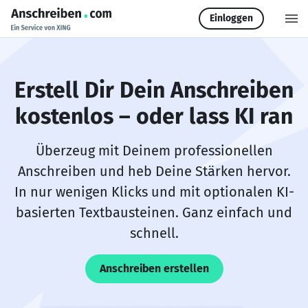
Einloggen
Erstell Dir Dein Anschreiben
kostenlos – oder lass KI ran
Überzeug mit Deinem professionellen
Anschreiben und heb Deine Stärken hervor.
In nur wenigen Klicks und mit optionalen KI-
basierten Textbausteinen. Ganz einfach und
schnell.
Anschreiben erstellen