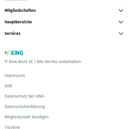
Mitgliedschaften
Hauptbereiche
Services
© New Work SE | Alle Rechte vorbehalten
Impressum
AGB
Datenschutz bei XING
Datenschutzerklärung
Mitgliedschaft kündigen
Tracking