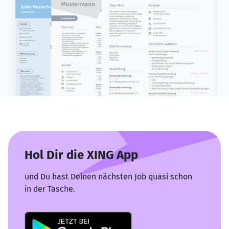
Hol Dir die XING App
und Du hast Deinen nächsten Job quasi schon
in der Tasche.