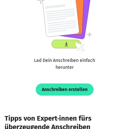
Lad Dein Anschreiben einfach
herunter
Anschreiben erstellen
Tipps von Expert·innen fürs
überzeugende Anschreiben