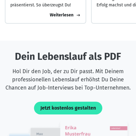
präsentierst. So überzeugst Du!
Erfolg machst und d
Masse abhebst.
Weiterlesen
Dein Lebenslauf als PDF
Hol Dir den Job, der zu Dir passt. Mit Deinem
professionellen Lebenslauf erhöhst Du Deine
Chancen auf Job-Interviews bei Top-Unternehmen.
Jetzt kostenlos gestalten