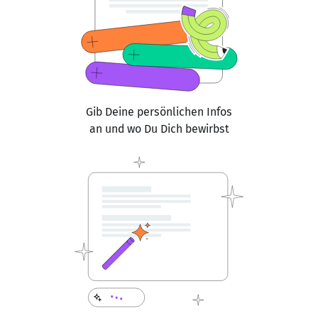
Gib Deine persönlichen Infos
an und wo Du Dich bewirbst