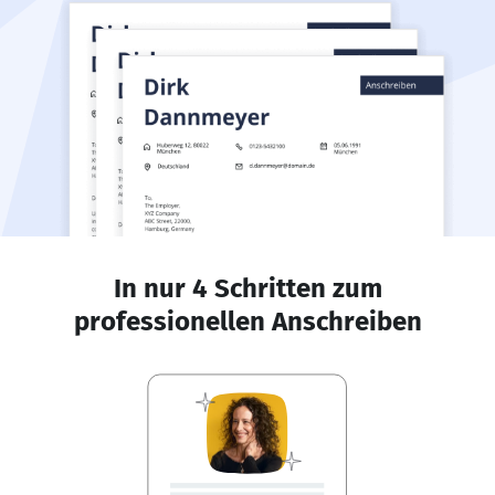
In nur 4 Schritten zum
professionellen Anschreiben