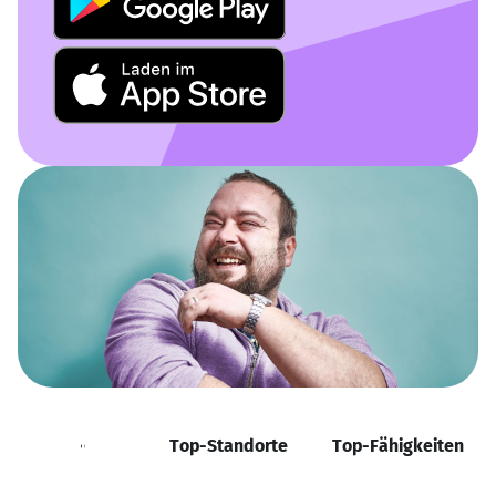
Positionen
Top-Standorte
Top-Fähigkeiten