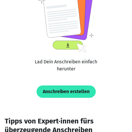
Lad Dein Anschreiben einfach
herunter
Anschreiben erstellen
Tipps von Expert·innen fürs
überzeugende Anschreiben