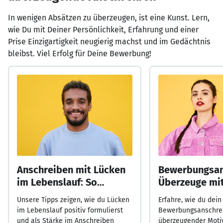
In wenigen Absätzen zu überzeugen, ist eine Kunst. Lern,
wie Du mit Deiner Persönlichkeit, Erfahrung und einer
Prise Einzigartigkeit neugierig machst und im Gedächtnis
bleibst. Viel Erfolg für Deine Bewerbung!
Anschreiben mit Lücken
Bewerbungsan
im Lebenslauf: So
Überzeuge mit
überzeugst Du!
Motivation!
Unsere Tipps zeigen, wie du Lücken
Erfahre, wie du dein
im Lebenslauf positiv formulierst
Bewerbungsanschre
und als Stärke im Anschreiben
überzeugender Moti