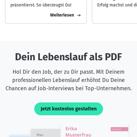
präsentierst. So überzeugst Du!
Erfolg machst und d
Masse abhebst.
Weiterlesen
Dein Lebenslauf als PDF
Hol Dir den Job, der zu Dir passt. Mit Deinem
professionellen Lebenslauf erhöhst Du Deine
Chancen auf Job-Interviews bei Top-Unternehmen.
Jetzt kostenlos gestalten