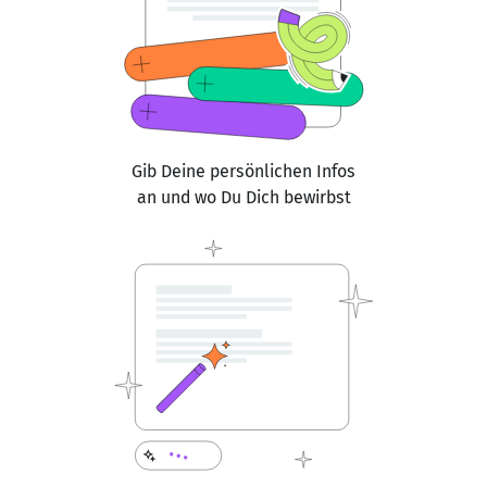
Gib Deine persönlichen Infos
an und wo Du Dich bewirbst