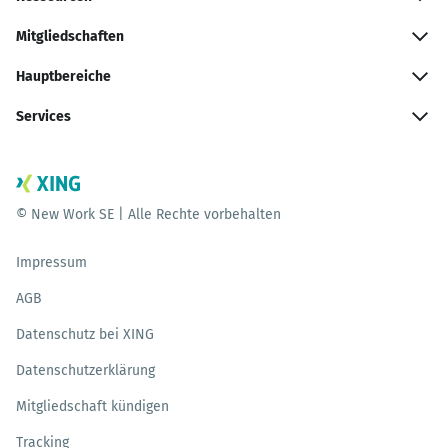
Mitgliedschaften
Hauptbereiche
Services
© New Work SE | Alle Rechte vorbehalten
Impressum
AGB
Datenschutz bei XING
Datenschutzerklärung
Mitgliedschaft kündigen
Tracking