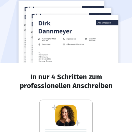
In nur 4 Schritten zum
professionellen Anschreiben