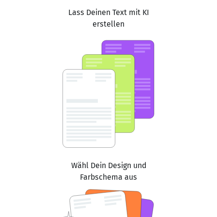
Lass Deinen Text mit KI
erstellen
Wähl Dein Design und
Farbschema aus