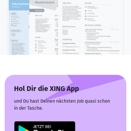
Hol Dir die XING App
und Du hast Deinen nächsten Job quasi schon
in der Tasche.