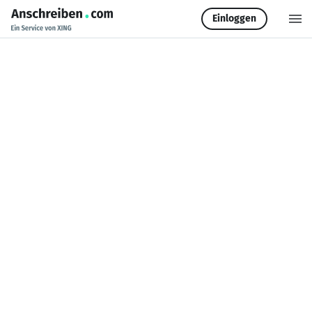
Einloggen