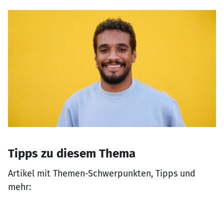
Tipps zu diesem Thema
Artikel mit Themen-Schwerpunkten, Tipps und
mehr: