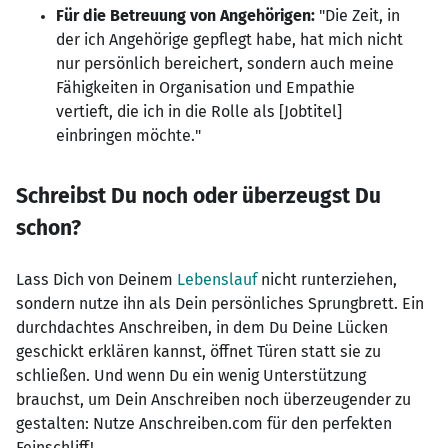
Für die Betreuung von Angehörigen:
"Die Zeit, in
der ich Angehörige gepflegt habe, hat mich nicht
nur persönlich bereichert, sondern auch meine
Fähigkeiten in Organisation und Empathie
vertieft, die ich in die Rolle als [Jobtitel]
einbringen möchte."
Schreibst Du noch oder überzeugst Du
schon?
Lass Dich von Deinem
Lebenslauf
nicht runterziehen,
sondern nutze ihn als Dein persönliches Sprungbrett. Ein
durchdachtes Anschreiben, in dem Du Deine Lücken
geschickt erklären kannst, öffnet Türen statt sie zu
schließen. Und wenn Du ein wenig Unterstützung
brauchst, um Dein Anschreiben noch überzeugender zu
gestalten: Nutze Anschreiben.com für den perfekten
Feinschliff!