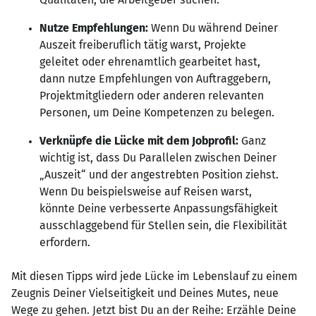
Nutze Empfehlungen:
Wenn Du während Deiner
Auszeit freiberuflich tätig warst, Projekte
geleitet oder ehrenamtlich gearbeitet hast,
dann nutze Empfehlungen von Auftraggebern,
Projektmitgliedern oder anderen relevanten
Personen, um Deine Kompetenzen zu belegen.
Verknüpfe die Lücke mit dem Jobprofil:
Ganz
wichtig ist, dass Du Parallelen zwischen Deiner
„Auszeit“ und der angestrebten Position ziehst.
Wenn Du beispielsweise auf Reisen warst,
könnte Deine verbesserte Anpassungsfähigkeit
ausschlaggebend für Stellen sein, die Flexibilität
erfordern.
Mit diesen Tipps wird jede Lücke im Lebenslauf zu einem
Zeugnis Deiner Vielseitigkeit und Deines Mutes, neue
Wege zu gehen. Jetzt bist Du an der Reihe: Erzähle Deine