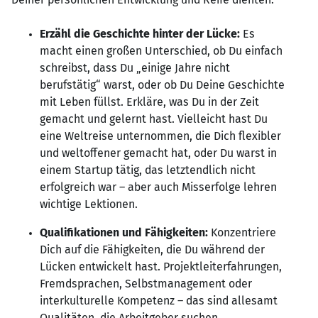
Erzähl die Geschichte hinter der Lücke:
Es
macht einen großen Unterschied, ob Du einfach
schreibst, dass Du „einige Jahre nicht
berufstätig“ warst, oder ob Du Deine Geschichte
mit Leben füllst. Erkläre, was Du in der Zeit
gemacht und gelernt hast. Vielleicht hast Du
eine Weltreise unternommen, die Dich flexibler
und weltoffener gemacht hat, oder Du warst in
einem Startup tätig, das letztendlich nicht
erfolgreich war – aber auch Misserfolge lehren
wichtige Lektionen.
Qualifikationen und Fähigkeiten:
Konzentriere
Dich auf die Fähigkeiten, die Du während der
Lücken entwickelt hast. Projektleiterfahrungen,
Fremdsprachen, Selbstmanagement oder
interkulturelle Kompetenz – das sind allesamt
Qualitäten, die Arbeitgeber suchen.