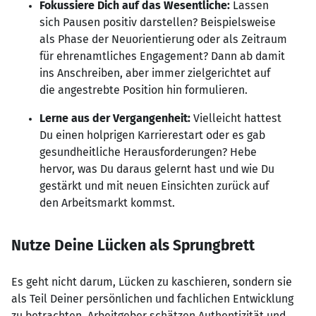
Fokussiere Dich auf das Wesentliche:
Lassen
sich Pausen positiv darstellen? Beispielsweise
als Phase der Neuorientierung oder als Zeitraum
für ehrenamtliches Engagement? Dann ab damit
ins Anschreiben, aber immer zielgerichtet auf
die angestrebte Position hin formulieren.
Lerne aus der Vergangenheit:
Vielleicht hattest
Du einen holprigen Karrierestart oder es gab
gesundheitliche Herausforderungen? Hebe
hervor, was Du daraus gelernt hast und wie Du
gestärkt und mit neuen Einsichten zurück auf
den Arbeitsmarkt kommst.
Nutze Deine Lücken als Sprungbrett
Es geht nicht darum, Lücken zu kaschieren, sondern sie
als Teil Deiner persönlichen und fachlichen Entwicklung
zu betrachten. Arbeitgeber schätzen Authentizität und