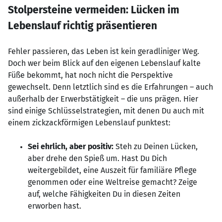
Stolpersteine vermeiden: Lücken im
Lebenslauf richtig präsentieren
Fehler passieren, das Leben ist kein geradliniger Weg.
Doch wer beim Blick auf den eigenen Lebenslauf kalte
Füße bekommt, hat noch nicht die Perspektive
gewechselt. Denn letztlich sind es die Erfahrungen – auch
außerhalb der Erwerbstätigkeit – die uns prägen. Hier
sind einige Schlüsselstrategien, mit denen Du auch mit
einem zickzackförmigen Lebenslauf punktest:
Sei ehrlich, aber positiv:
Steh zu Deinen Lücken,
aber drehe den Spieß um. Hast Du Dich
weitergebildet, eine Auszeit für familiäre Pflege
genommen oder eine Weltreise gemacht? Zeige
auf, welche Fähigkeiten Du in diesen Zeiten
erworben hast.