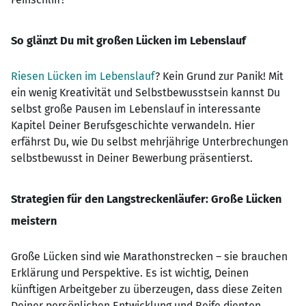
So glänzt Du mit großen Lücken im Lebenslauf
Riesen Lücken im Lebenslauf
? Kein Grund zur Panik! Mit
ein wenig Kreativität und Selbstbewusstsein kannst Du
selbst große Pausen im Lebenslauf in interessante
Kapitel Deiner Berufsgeschichte verwandeln. Hier
erfährst Du, wie Du selbst mehrjährige Unterbrechungen
selbstbewusst in Deiner Bewerbung präsentierst.
Strategien für den Langstreckenläufer: Große Lücken
meistern
Große Lücken sind wie Marathonstrecken – sie brauchen
Erklärung und Perspektive. Es ist wichtig, Deinen
künftigen Arbeitgeber zu überzeugen, dass diese Zeiten
Deiner persönlichen Entwicklung und Reife dienten.