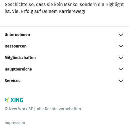
Geschichte so, dass sie kein Manko, sondern ein Highlight
ist. Viel Erfolg auf Deinem Karriereweg!
Unternehmen
Ressourcen
Mitgliedschaften
Hauptbereiche
Services
© New Work SE | Alle Rechte vorbehalten
Impressum