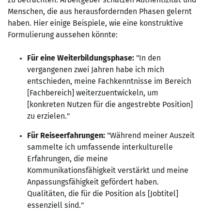
Menschen, die aus herausfordernden Phasen gelernt
haben. Hier einige Beispiele, wie eine konstruktive
Formulierung aussehen könnte:
Für eine Weiterbildungsphase:
"In den
vergangenen zwei Jahren habe ich mich
entschieden, meine Fachkenntnisse im Bereich
[Fachbereich] weiterzuentwickeln, um
[konkreten Nutzen für die angestrebte Position]
zu erzielen."
Für Reiseerfahrungen:
"Während meiner Auszeit
sammelte ich umfassende interkulturelle
Erfahrungen, die meine
Kommunikationsfähigkeit verstärkt und meine
Anpassungsfähigkeit gefördert haben.
Qualitäten, die für die Position als [Jobtitel]
essenziell sind."