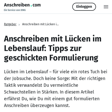
Einloggen
›
Anschreiben mit Lücken im Lebenslauf: Tipps zur geschickten Fo
Ratgeber
Anschreiben mit Lücken im
Lebenslauf: Tipps zur
geschickten Formulierung
Lücken im Lebenslauf – für viele ein rotes Tuch bei
der Jobsuche. Doch keine Sorge: Mit der richtigen
Taktik verwandelst Du vermeintliche
Schwachstellen in Stärken. In diesem Artikel
erfährst Du, wie Du mit einem gut formulierten
Anschreiben überzeugen kannst.