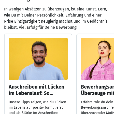
In wenigen Absätzen zu überzeugen, ist eine Kunst. Lern,
wie Du mit Deiner Persönlichkeit, Erfahrung und einer
Prise Einzigartigkeit neugierig machst und im Gedächtnis
bleibst. Viel Erfolg für Deine Bewerbung!
Anschreiben mit Lücken
Bewerbungsan
im Lebenslauf: So
Überzeuge mit
überzeugst Du!
Motivation!
Unsere Tipps zeigen, wie du Lücken
Erfahre, wie du dein
im Lebenslauf positiv formulierst
Bewerbungsanschre
und als Stärke im Anschreiben
überzeugender Moti