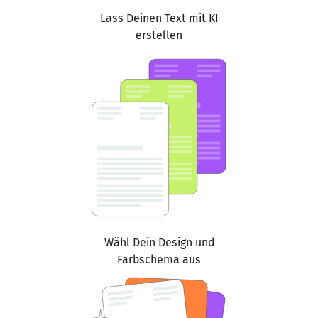
Lass Deinen Text mit KI
erstellen
Wähl Dein Design und
Farbschema aus