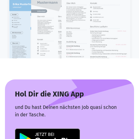
Hol Dir die XING App
und Du hast Deinen nächsten Job quasi schon
in der Tasche.