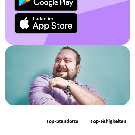
Positionen
Top-Standorte
Top-Fähigkeiten