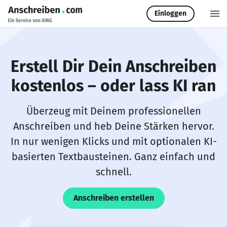
Einloggen
Erstell Dir Dein Anschreiben
kostenlos – oder lass KI ran
Überzeug mit Deinem professionellen
Anschreiben und heb Deine Stärken hervor.
In nur wenigen Klicks und mit optionalen KI-
basierten Textbausteinen. Ganz einfach und
schnell.
Anschreiben erstellen