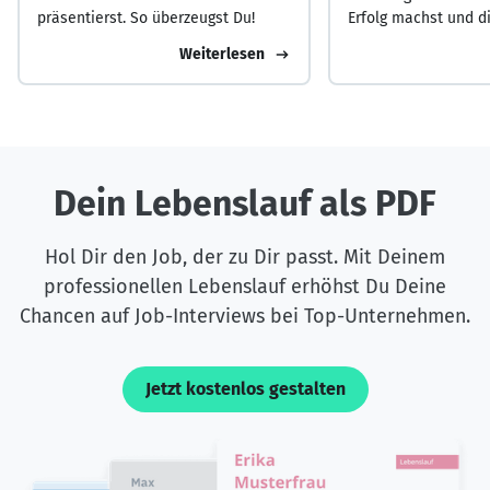
präsentierst. So überzeugst Du!
Erfolg machst und d
Masse abhebst.
Weiterlesen
Dein Lebenslauf als PDF
Hol Dir den Job, der zu Dir passt. Mit Deinem
professionellen Lebenslauf erhöhst Du Deine
Chancen auf Job-Interviews bei Top-Unternehmen.
Jetzt kostenlos gestalten