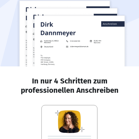
In nur 4 Schritten zum
professionellen Anschreiben