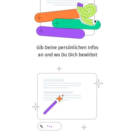
Gib Deine persönlichen Infos
an und wo Du Dich bewirbst