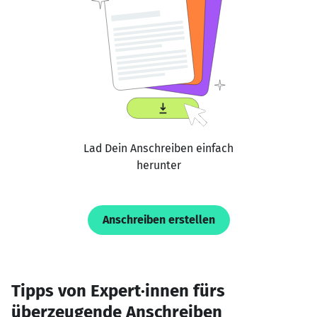
Lad Dein Anschreiben einfach
herunter
Anschreiben erstellen
Tipps von Expert·innen fürs
überzeugende Anschreiben