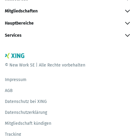
Mitgliedschaften
Hauptbereiche
Services
© New Work SE | Alle Rechte vorbehalten
Impressum
AGB
Datenschutz bei XING
Datenschutzerklärung
Mitgliedschaft kündigen
Tracking